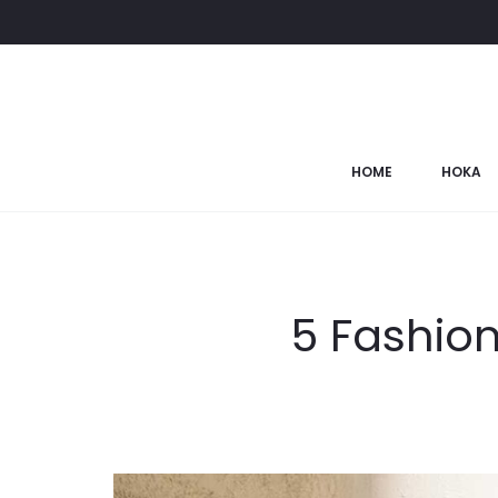
HOME
HOKA
5 Fashion