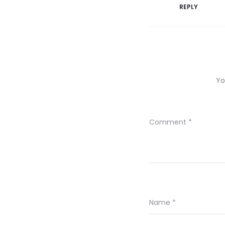
REPLY
Yo
Comment
*
Name
*